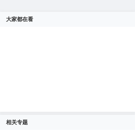
大家都在看
相关专题