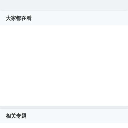
大家都在看
相关专题