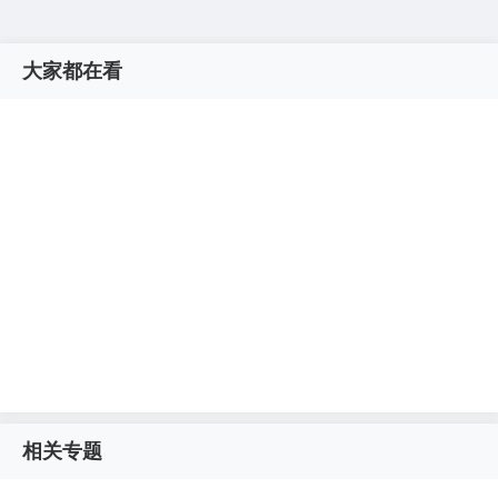
大家都在看
相关专题