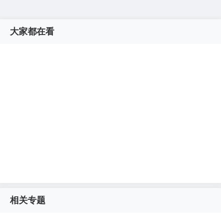
大家都在看
相关专题