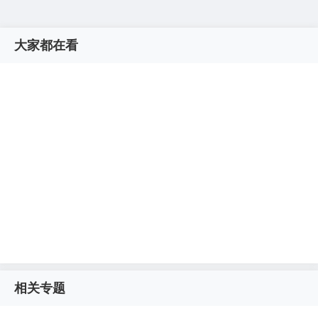
大家都在看
相关专题