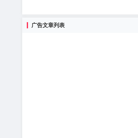
广告文章列表