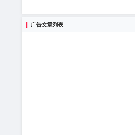
广告文章列表