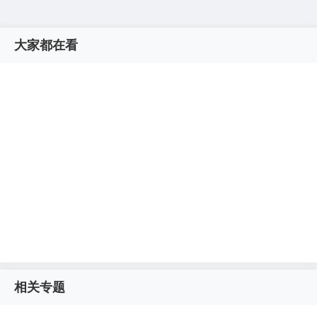
大家都在看
相关专题