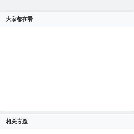
大家都在看
相关专题