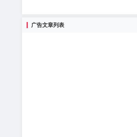
广告文章列表