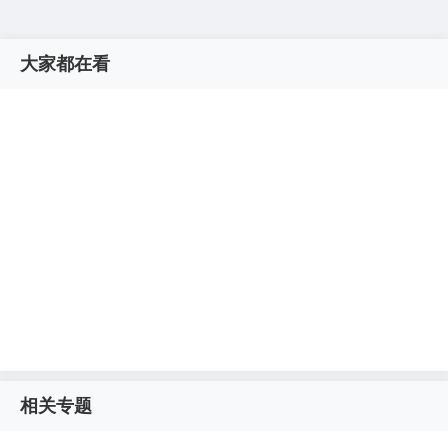
大家都在看
相关专题