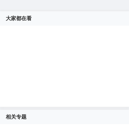
大家都在看
相关专题