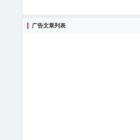
广告文章列表