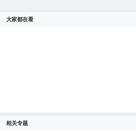
大家都在看
相关专题