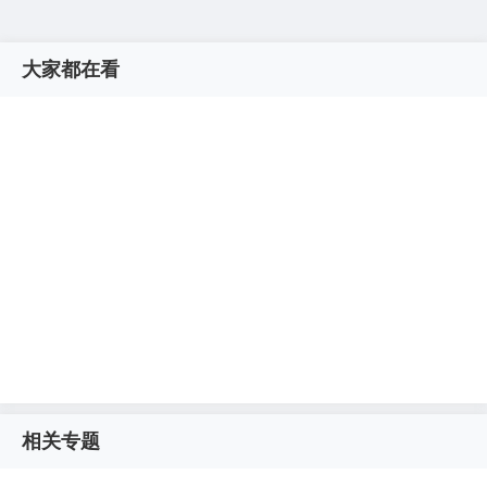
大家都在看
相关专题