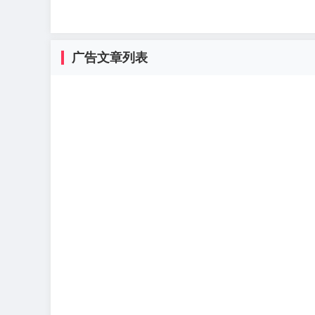
广告文章列表