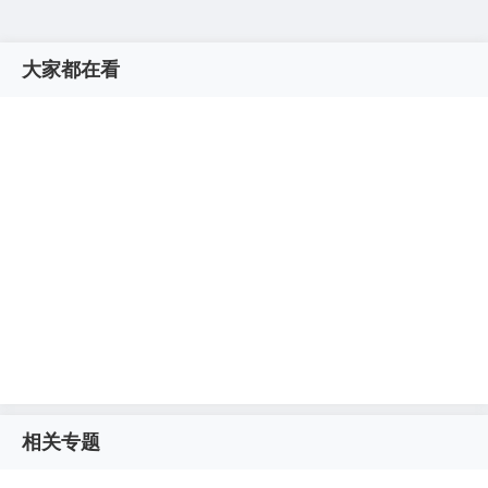
大家都在看
相关专题