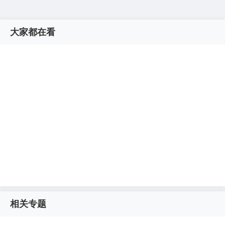
大家都在看
相关专题