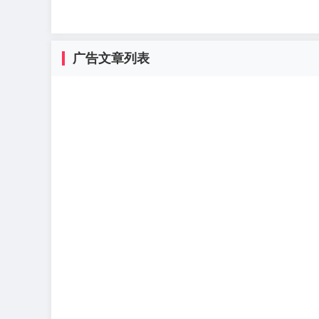
广告文章列表