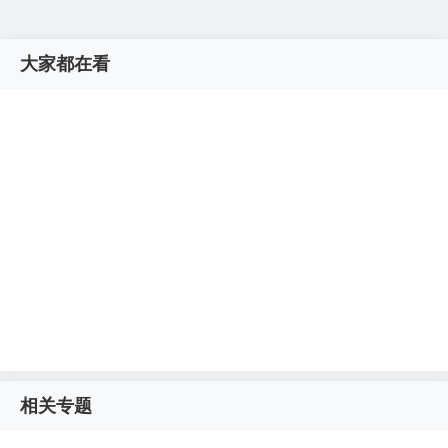
大家都在看
相关专题