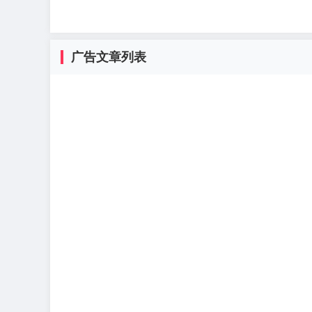
广告文章列表