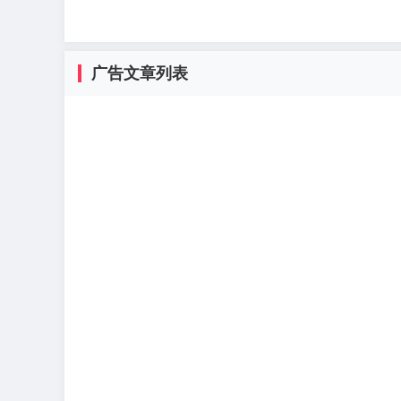
广告文章列表