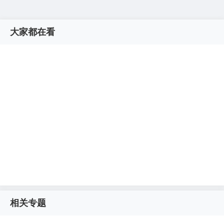
大家都在看
相关专题