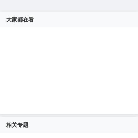
大家都在看
相关专题