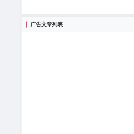
广告文章列表