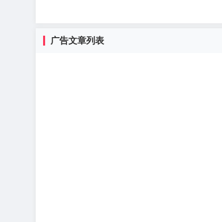
广告文章列表