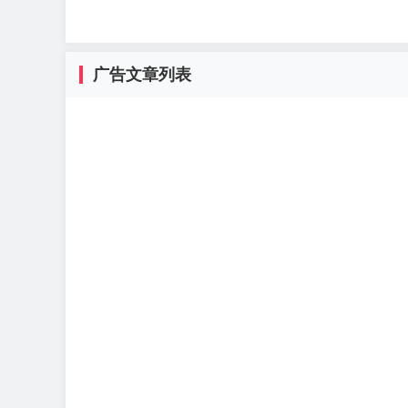
广告文章列表