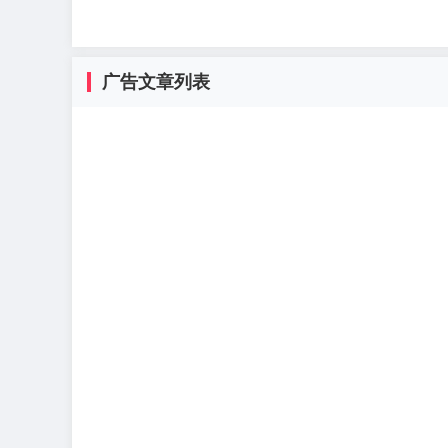
广告文章列表