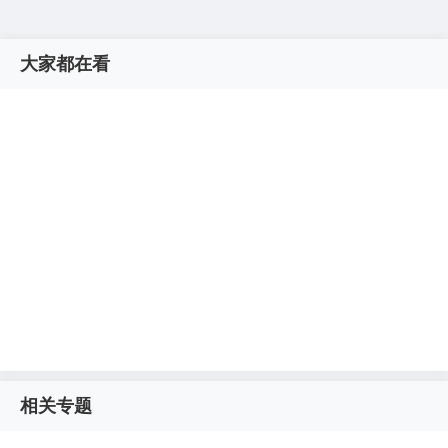
大家都在看
相关专题