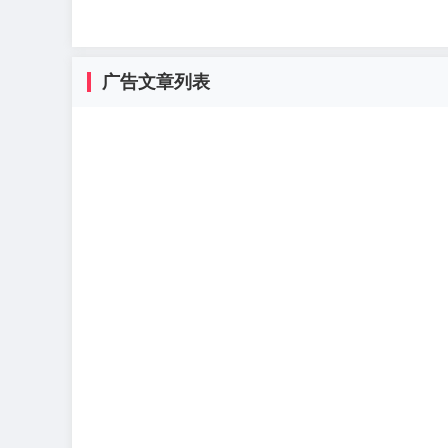
广告文章列表