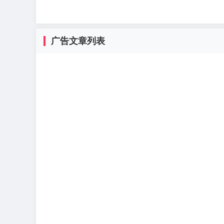
广告文章列表