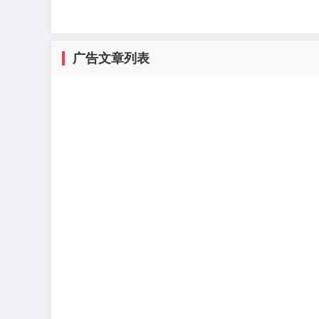
广告文章列表