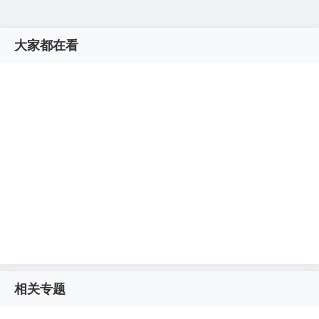
大家都在看
相关专题