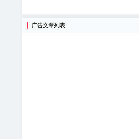
广告文章列表