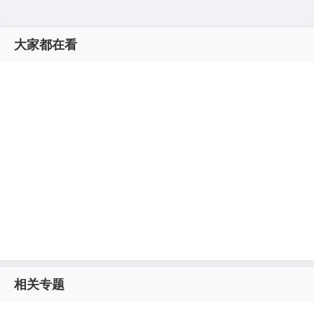
大家都在看
相关专题