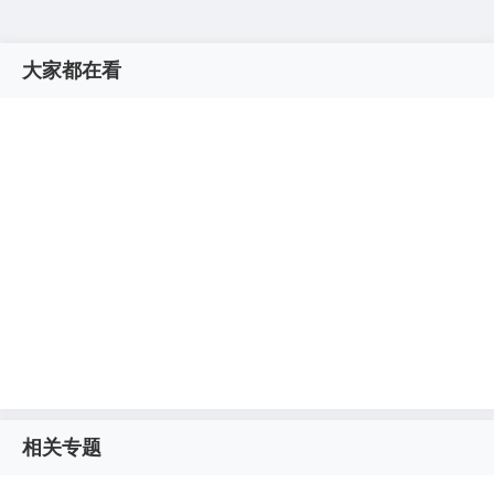
大家都在看
相关专题