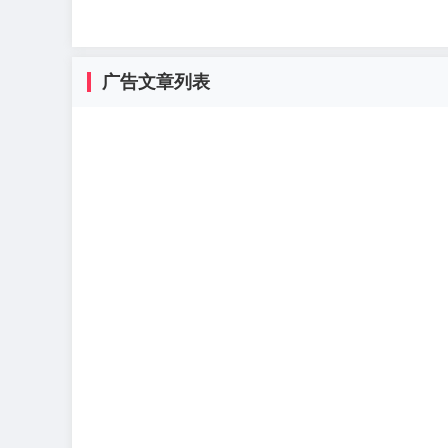
广告文章列表