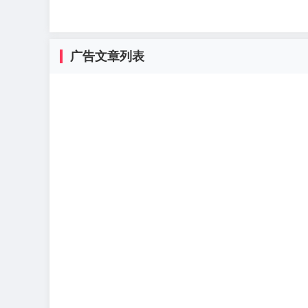
广告文章列表