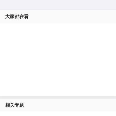
大家都在看
相关专题