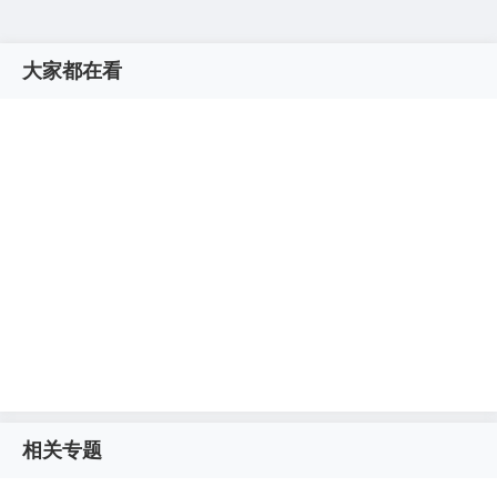
大家都在看
相关专题