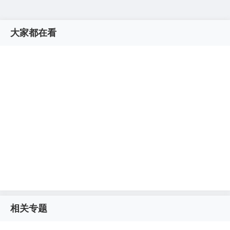
大家都在看
相关专题