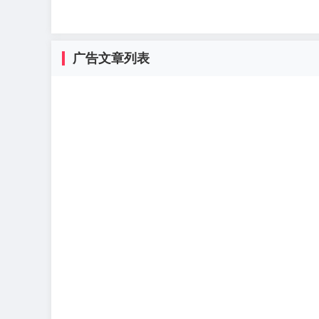
广告文章列表