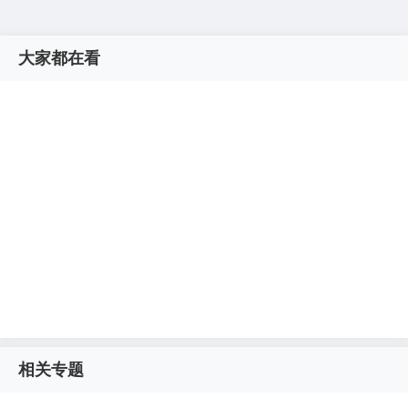
大家都在看
相关专题