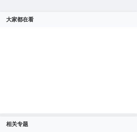
大家都在看
相关专题