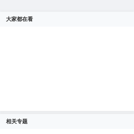
大家都在看
相关专题