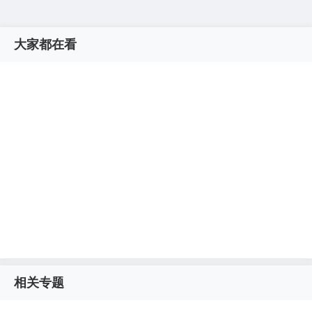
大家都在看
相关专题