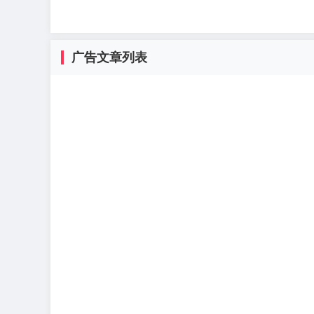
广告文章列表