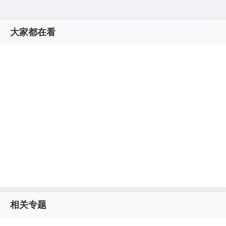
大家都在看
相关专题