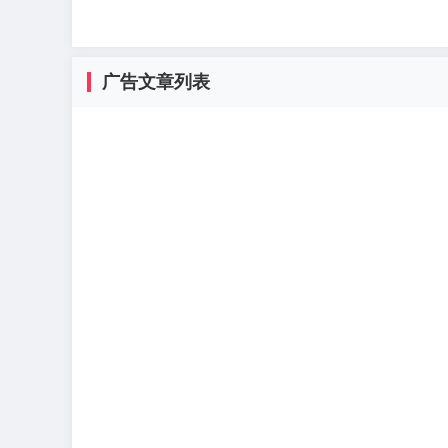
广告文章列表