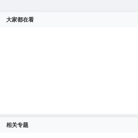
大家都在看
相关专题